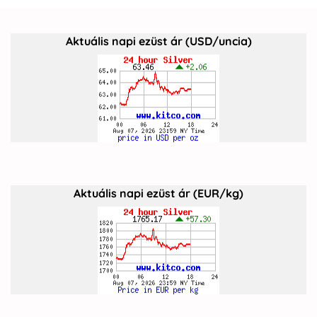
Aktuális napi ezüst ár (USD/uncia)
Aktuális napi ezüst ár (EUR/kg)