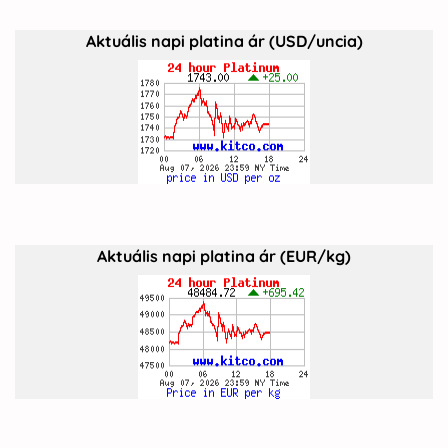
Aktuális napi platina ár (USD/uncia)
Aktuális napi platina ár (EUR/kg)