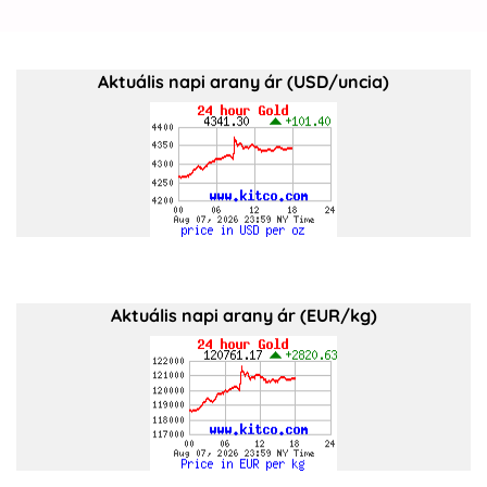
Aktuális napi arany ár (USD/uncia)
Aktuális napi arany ár (EUR/kg)